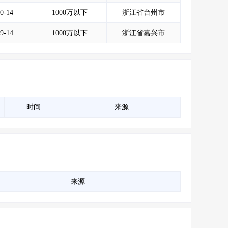
会员服务
>
数据导出服务
>
0-14
1000万以下
浙江省台州市
人脉服务
>
APP下载
>
9-14
1000万以下
浙江省嘉兴市
时间
来源
来源