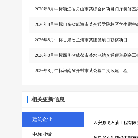
2026年8月中标浙江省舟山市某综合体项目门厅装修室
2026年8月中标山东省威海市某交通学院校区学生宿舍
2026年8月中标甘肃省兰州市某建设项目勘察项目
2026年8月中标四川省成都市某水电站交通便道剩余工
2026年8月中标河南省开封市某公墓二期续建工程
相关更新信息
建筑企业
西安源飞石油工程有限
中标业绩