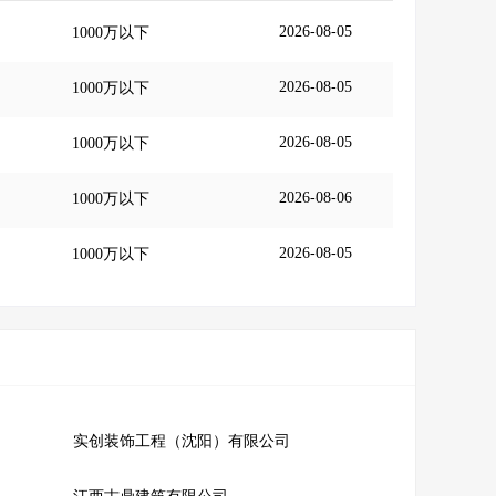
2026-08-05
1000万以下
2026-08-05
1000万以下
2026-08-05
1000万以下
2026-08-06
1000万以下
2026-08-05
1000万以下
实创装饰工程（沈阳）有限公司