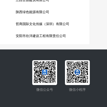
江西古鼎建筑有限公司
陕西绿色能源有限公司
哲商国际文化传媒（深圳）有限公司
安阳市欣洋建设工程有限责任公司
微信公众号
微信小程序