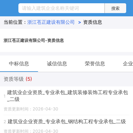
当前位置：
浙江苍正建设有限公司
>
资质信息
浙江苍正建设有限公司-资质信息
中标信息
诚信信息
荣誉信息
企业
资质等级
(5)
建筑业企业资质_专业承包_建筑装修装饰工程专业承包
1
_二级
资质更新时间：2026-04-30
建筑业企业资质_专业承包_钢结构工程专业承包_二级
2
资质更新时间：2026-04-30