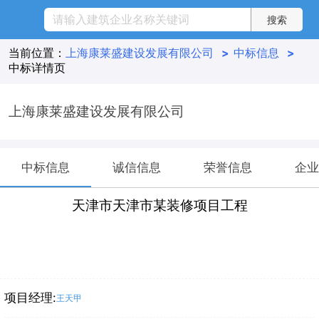
当前位置：
上海康莱盛建设发展有限公司
>
中标信息
>
中标详情页
上海康莱盛建设发展有限公司
中标信息
诚信信息
荣誉信息
企业
天津市天津市某装修项目工程
项目经理:
王天甲