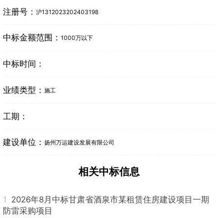
注册号：
沪1312023202403198
中标金额范围：
1000万以下
中标时间：
业绩类型：
施工
工期：
建设单位：
扬州万运建设发展有限公司
相关中标信息
1
2026年8月中标甘肃省酒泉市某租赁住房建设项目一期
防雷采购项目