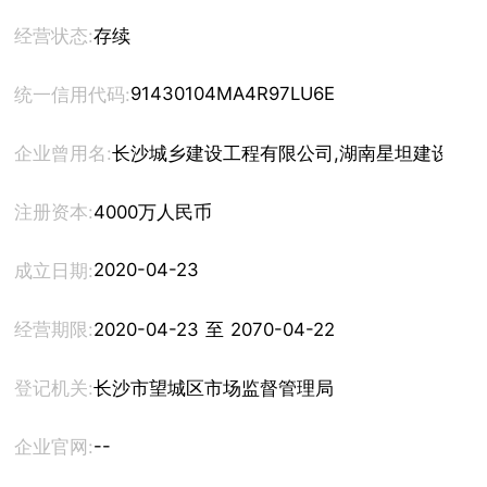
经营状态:
存续
91430104MA4R97LU6E
统一信用代码:
企业曾用名:
长沙城乡建设工程有限公司,湖南星坦建设工
注册资本:
4000万人民币
2020-04-23
成立日期:
经营期限:
2020-04-23 至 2070-04-22
登记机关:
长沙市望城区市场监督管理局
--
企业官网: