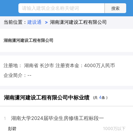
当前位置：
建设通
>
湖南潇河建设工程有限公司
湖南潇河建设工程有限公司
注册地： 湖南省 长沙市
注册资本金：4000万人民币
企业简介：--
湖南潇河建设工程有限公司中标业绩
4
(共
条 )
湖南大学2024届毕业生房修缮工程标段一
1
彭碧
1000万以下