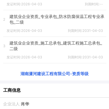
发证时间:2026-04-03
到期时间:--
建筑业企业资质_专业承包_防水防腐保温工程专业承
2
包_二级
发证时间:2026-04-03
到期时间:2031-04-03
建筑业企业资质_施工总承包_建筑工程施工总承包_
3
二级
发证时间:2026-04-03
到期时间:2031-04-03
湖南潇河建设工程有限公司
-
资质等级
工商信息
企业法人:
肖华