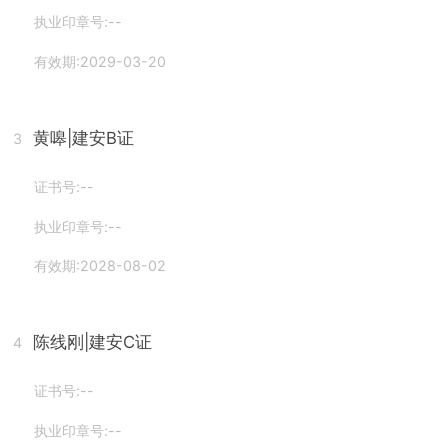
执业印章号:--
有效期:2029-03-20
黄嗥
|建安B证
3
证书号:--
执业印章号:--
有效期:2028-08-02
陈线刚
|建安C证
4
证书号:--
执业印章号:--