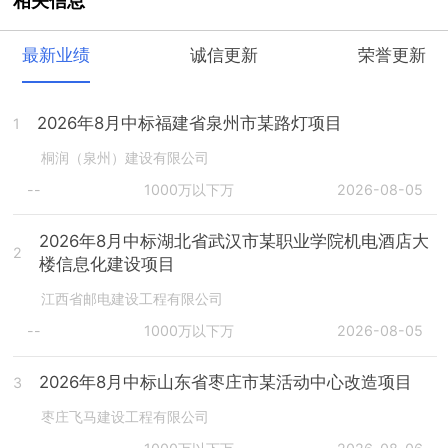
相关信息
最新业绩
诚信更新
荣誉更新
2026年8月中标福建省泉州市某路灯项目
1
桐润（泉州）建设有限公司
--
1000万以下万
2026-08-05
2026年8月中标湖北省武汉市某职业学院机电酒店大
2
楼信息化建设项目
江西省邮电建设工程有限公司
--
1000万以下万
2026-08-05
2026年8月中标山东省枣庄市某活动中心改造项目
3
枣庄飞马建设工程有限公司