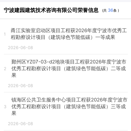
宁波建园建筑技术咨询有限公司荣誉信息
36
(共
条 )
甬江实验室启动区项目工程获2026年度宁波市优秀工
1
程勘察设计项目（建筑绿色节能低碳）一等成果
2026-06-08
鄞州区YZ07-03-d2地块项目工程获2026年度宁波市
优秀工程勘察设计项目（建筑绿色节能低碳）二等成
2
果
2026-06-08
镇海区公共卫生服务中心项目工程获2026年度宁波市
优秀工程勘察设计项目（建筑绿色节能低碳）三等成
3
果
2026-06-08