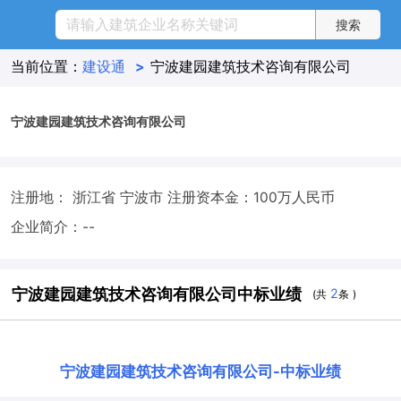
当前位置：
建设通
>
宁波建园建筑技术咨询有限公司
宁波建园建筑技术咨询有限公司
注册地： 浙江省 宁波市
注册资本金：100万人民币
企业简介：--
宁波建园建筑技术咨询有限公司中标业绩
2
(共
条 )
宁波建园建筑技术咨询有限公司
-
中标业绩