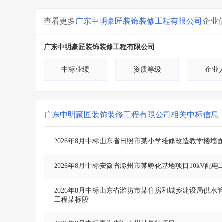
查看更多
广东中明豪匠装饰装修工程有限公司
企业
广东中明豪匠装饰装修工程有限公司
中标业绩
资质等级
企业
广东中明豪匠装饰装修工程有限公司
相关中标信息
2026年8月中标山东省日照市某小学维修改造教学楼墙
2026年8月中标安徽省滁州市某孵化基地项目10kV配
2026年8月中标山东省潍坊市某住房和城乡建设局供
工程某标段