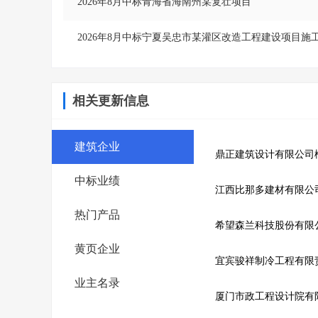
2026年8月中标青海省海南州某复壮项目
2026年8月中标宁夏吴忠市某灌区改造工程建设项目施
相关更新信息
建筑企业
中标业绩
江西比那多建材有限公
热门产品
希望森兰科技股份有限
黄页企业
业主名录
厦门市政工程设计院有