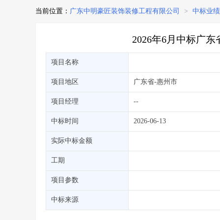
当前位置：
广东中明豪匠装饰装修工程有限公司
>
中标业绩
2026年6月中标
项目名称
项目地区
广东省
-惠州市
项目经理
--
中标时间
2026-06-13
实际中标金额
工期
项目参数
中标来源