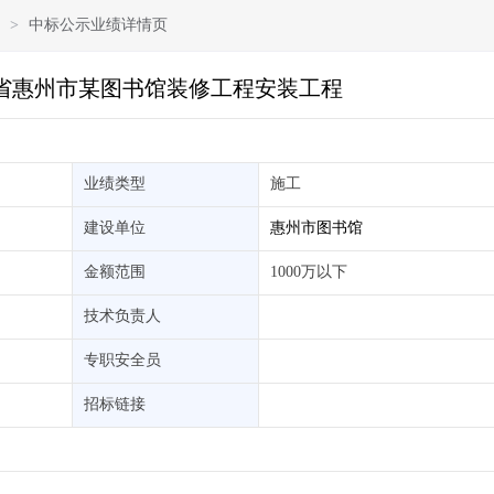
>
中标公示业绩详情页
广东省惠州市某图书馆装修工程安装工程
业绩类型
施工
建设单位
惠州市图书馆
金额范围
1000万以下
技术负责人
专职安全员
招标链接