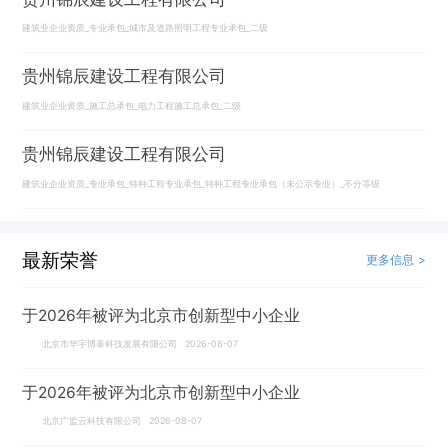
建筑业企业资质_专业承包_城市及道路照明工程专业承包_二级
贵州锦辰建设工程有限公司
建筑业企业资质_施工总承包_电力工程施工总承包_二级
贵州锦辰建设工程有限公司
建筑业企业资质_专业承包_特种工程专业承包_特种工程专业承包（未公示专业）_不分等级
最新荣誉
更多信息 >
于2026年被评为北京市创新型中小企业
北京市华宇博泰科技发展有限公司 2026-08-07
于2026年被评为北京市创新型中小企业
北京广监云科技有限公司 2026-08-07