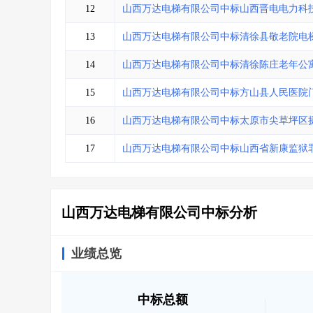
12
山西万达电梯有限公司中标山西晋电电力科技有
13
山西万达电梯有限公司中标清徐县敬老院电
14
山西万达电梯有限公司中标清徐陈庄老年公
15
山西万达电梯有限公司中标方山县人民医院
16
山西万达电梯有限公司中标太原市尖草坪区
17
山西万达电梯有限公司中标山西省新康监狱
山西万达电梯有限公司中标分析
业绩总览
中标总额