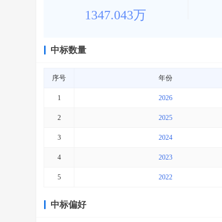
1347.043万
中标数量
序号
年份
1
2026
2
2025
3
2024
4
2023
5
2022
中标偏好