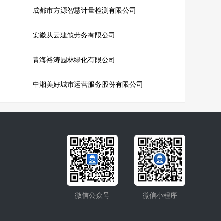
成都市方源智慧计量检测有限公司
安徽从云建筑劳务有限公司
青海裕涛园林绿化有限公司
中湘美好城市运营服务股份有限公司
微信公众号
微信小程序