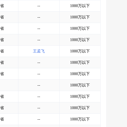
会员服务
>
数据导出服务
>
省
--
1000万以下
人脉服务
>
APP下载
>
省
--
1000万以下
省
--
1000万以下
省
--
1000万以下
省
王孟飞
1000万以下
省
--
1000万以下
省
--
1000万以下
--
1000万以下
省
--
1000万以下
省
--
1000万以下
省
--
1000万以下