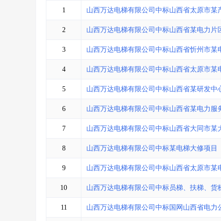
省库业绩查询
>
水利库专查
>
1
山西万达电梯有限公司中标山西省太原市某
组合查询-广州
>
业绩专查-广州
>
2
山西万达电梯有限公司中标山西省某电力片
3
山西万达电梯有限公司中标山西省忻州市某
4
山西万达电梯有限公司中标山西省太原市某
5
山西万达电梯有限公司中标山西省某研发中
6
山西万达电梯有限公司中标山西省某电力服
7
山西万达电梯有限公司中标山西省大同市某
8
山西万达电梯有限公司中标某电梯大修项目
9
山西万达电梯有限公司中标山西省太原市某
10
山西万达电梯有限公司中标员梯、扶梯、货
11
山西万达电梯有限公司中标国网山西省电力公司