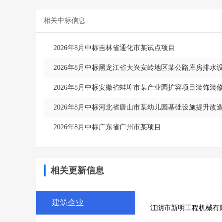
相关中标信息
2026年8月中标吉林省通化市某试点项目
2026年8月中标黑龙江省大兴安岭地区某公路库房排水
2026年8月中标安徽省蚌埠市某产业园扩容项目装饰装
2026年8月中标河北省唐山市某幼儿园基础设施提升改
2026年8月中标广东省广州市某项目
相关更新信息
建筑企业
江阴市新明工程机械有