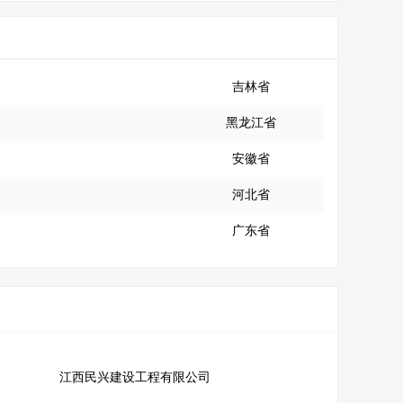
吉林省
黑龙江省
安徽省
河北省
广东省
江西民兴建设工程有限公司