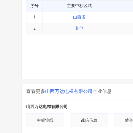
序号
主要中标区域
1
山西省
2
其他
查看更多
山西万达电梯有限公司
企业信息
山西万达电梯有限公司
中标业绩
诚信信息
荣誉