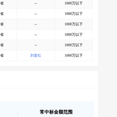
省
--
1000万以下
省
--
1000万以下
省
--
1000万以下
省
--
1000万以下
省
--
1000万以下
省
刘姜红
1000万以下
常中标金额范围