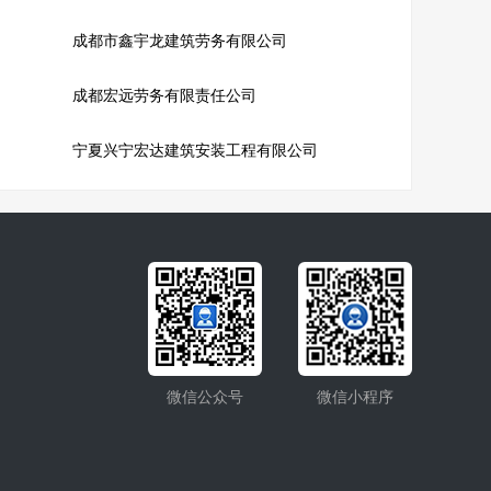
成都市鑫宇龙建筑劳务有限公司
成都宏远劳务有限责任公司
宁夏兴宁宏达建筑安装工程有限公司
微信公众号
微信小程序