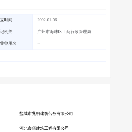
立时间
2002-01-06
记机关
广州市海珠区工商行政管理局
业曾用名
--
盐城市兆明建筑劳务有限公司
河北鑫佰建筑工程有限公司