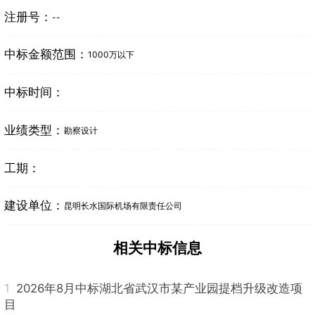
注册号：
--
中标金额范围：
1000万以下
中标时间：
业绩类型：
勘察设计
工期：
建设单位：
昆明长水国际机场有限责任公司
相关中标信息
1
2026年8月中标湖北省武汉市某产业园提档升级改造项
目