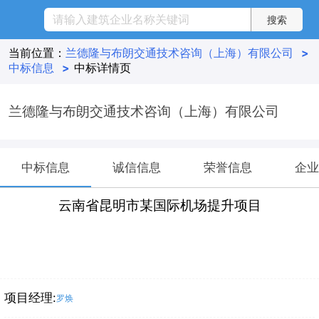
当前位置：
兰德隆与布朗交通技术咨询（上海）有限公司
>
中标信息
>
中标详情页
兰德隆与布朗交通技术咨询（上海）有限公司
中标信息
诚信信息
荣誉信息
企业
云南省昆明市某国际机场提升项目
项目经理:
罗焕