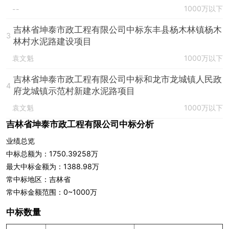
1000万以下
--
吉林省坤泰市政工程有限公司中标东丰县杨木林镇杨木
3
林村水泥路建设项目
袁文魁
1000万以下
吉林省坤泰市政工程有限公司中标和龙市龙城镇人民政
4
府龙城镇示范村新建水泥路项目
袁文魁
1000万以下
吉林省坤泰市政工程有限公司中标分析
业绩总览
中标总额为：1750.39258万
最大中标金额为：1388.98万
常中标地区：吉林省
常中标金额范围：0~1000万
中标数量