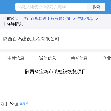
当前位置：
陕西百坞建设工程有限公司
>
中标信息
>
中标详情页
陕西百坞建设工程有限公司
中标信息
诚信信息
荣誉信息
企业
陕西省宝鸡市某植被恢复项目
项目经理:
祁周明