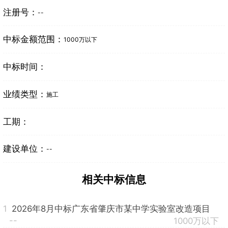
注册号：
--
中标金额范围：
1000万以下
中标时间：
业绩类型：
施工
工期：
建设单位：
--
相关中标信息
1
2026年8月中标广东省肇庆市某中学实验室改造项目
--
1000万以下