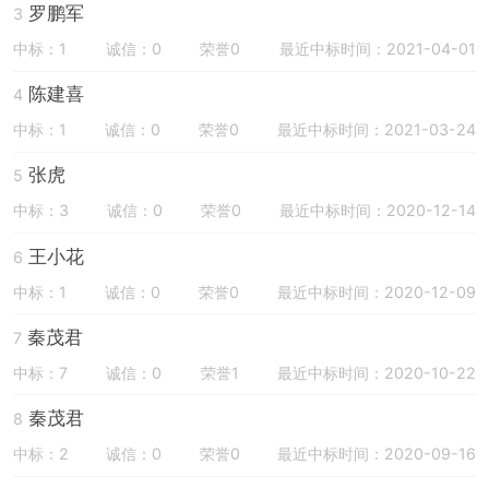
罗鹏军
3
中标：1
诚信：0
荣誉0
最近中标时间：2021-04-01
陈建喜
4
中标：1
诚信：0
荣誉0
最近中标时间：2021-03-24
张虎
5
中标：3
诚信：0
荣誉0
最近中标时间：2020-12-14
王小花
6
中标：1
诚信：0
荣誉0
最近中标时间：2020-12-09
秦茂君
7
中标：7
诚信：0
荣誉1
最近中标时间：2020-10-22
秦茂君
8
中标：2
诚信：0
荣誉0
最近中标时间：2020-09-16