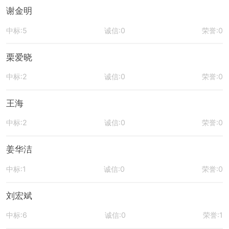
谢金明
中标:5
诚信:0
荣誉:0
栗爱晓
中标:2
诚信:0
荣誉:0
王海
中标:2
诚信:0
荣誉:0
姜华洁
中标:1
诚信:0
荣誉:0
刘宏斌
中标:6
诚信:0
荣誉:1