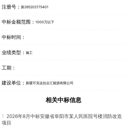
注册号：
新265202175401
中标金额范围：
1000万以下
中标时间：
业绩类型：
施工
工期：
建设单位：
新疆可克达拉众汇能源有限公司
相关中标信息
1
2026年8月中标安徽省阜阳市某人民医院号楼消防改造
项目