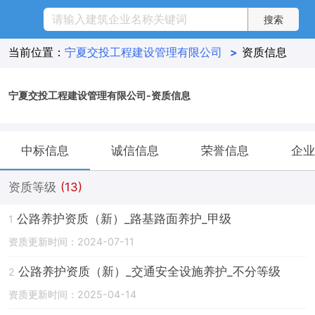
当前位置：
宁夏交投工程建设管理有限公司
>
资质信息
宁夏交投工程建设管理有限公司-资质信息
中标信息
诚信信息
荣誉信息
企业
资质等级
(13)
公路养护资质（新）_路基路面养护_甲级
1
资质更新时间：2024-07-11
公路养护资质（新）_交通安全设施养护_不分等级
2
资质更新时间：2025-04-14