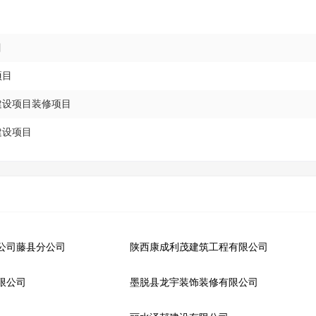
目
项目
建设项目装修项目
建设项目
公司藤县分公司
陕西康成利茂建筑工程有限公司
限公司
墨脱县龙宇装饰装修有限公司