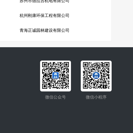
苏州市德拉吉机电有限公司
杭州刚康环保工程有限公司
青海正诚园林建设有限公司
微信公众号
微信小程序