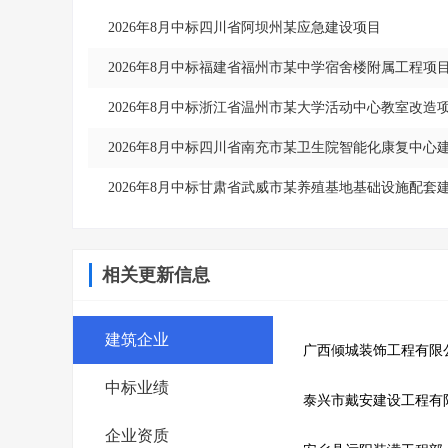
2026年8月中标四川省阿坝州某应急建设项目
2026年8月中标福建省福州市某中学宿舍楼附属工程项
2026年8月中标浙江省温州市某大学活动中心教室改造
2026年8月中标四川省南充市某卫生院智能化康复中心
2026年8月中标甘肃省武威市某养殖基地基础设施配套
相关更新信息
建筑企业
广西倾城装饰工程有限
中标业绩
泰兴市戴安建设工程有
企业资质