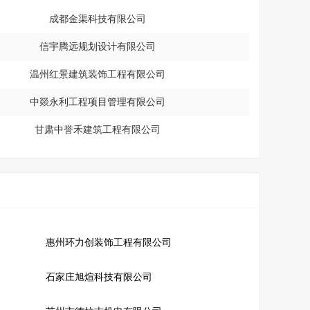
成都金渠科技有限公司
信宇腾远规划设计有限公司
温州红景建筑装饰工程有限公司
中燚永利工程项目管理有限公司
甘肃中誉禾建筑工程有限公司
惠州环力创装饰工程有限公司
石家庄旭煊科技有限公司