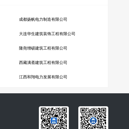
成都扬帆电力制造有限公司
大连华生建筑装饰工程有限公司
隆尧增硕建筑工程有限公司
西藏满斋建筑工程有限公司
江西和翔电力发展有限公司