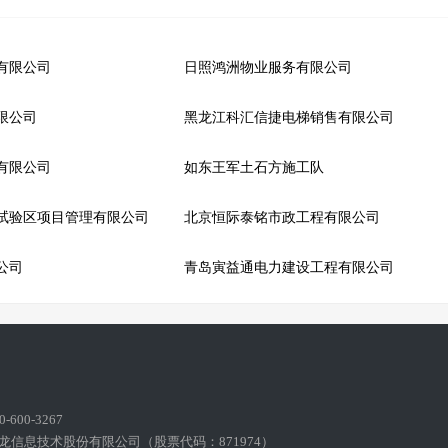
有限公司
日照鸿洲物业服务有限公司
限公司
黑龙江科汇信捷电梯销售有限公司
有限公司
如东王军土石方施工队
试验区项目管理有限公司
北京恒际泰铭市政工程有限公司
公司
青岛寅益通电力建设工程有限公司
600-3267
龙信息技术股份有限公司（股票代码：871974）