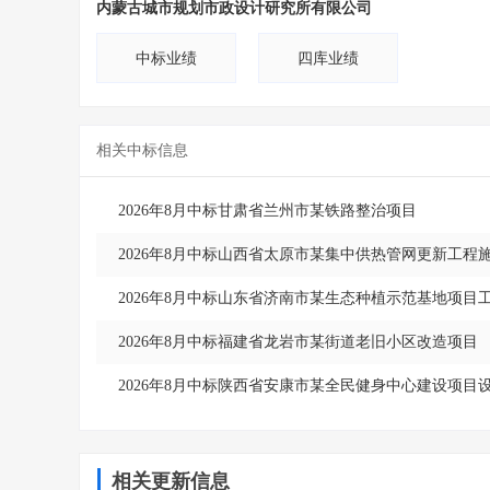
内蒙古城市规划市政设计研究所有限公司
中标业绩
四库业绩
相关中标信息
2026年8月中标甘肃省兰州市某铁路整治项目
2026年8月中标山西省太原市某集中供热管网更新工程
2026年8月中标山东省济南市某生态种植示范基地项目
2026年8月中标福建省龙岩市某街道老旧小区改造项目
2026年8月中标陕西省安康市某全民健身中心建设项目
相关更新信息