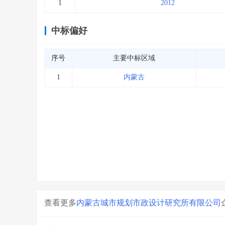
1
2012
中标偏好
序号
主要中标区域
1
内蒙古
查看更多
内蒙古城市规划市政设计研究所有限公司