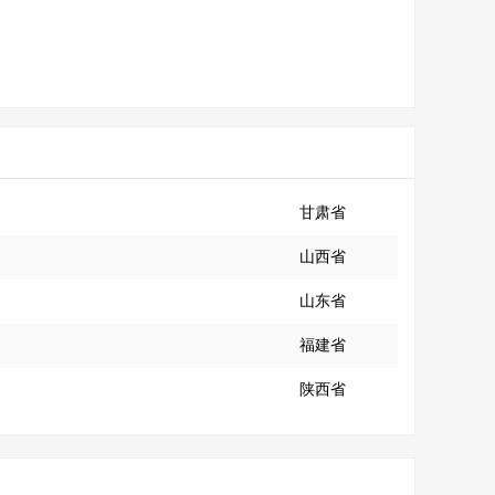
甘肃省
山西省
山东省
福建省
陕西省