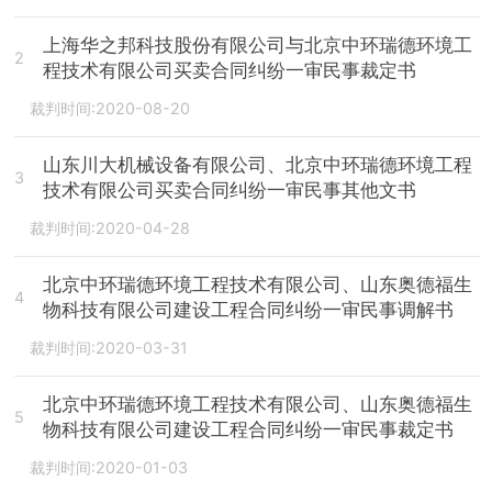
上海华之邦科技股份有限公司与北京中环瑞德环境工
2
程技术有限公司买卖合同纠纷一审民事裁定书
裁判时间:2020-08-20
山东川大机械设备有限公司、北京中环瑞德环境工程
3
技术有限公司买卖合同纠纷一审民事其他文书
裁判时间:2020-04-28
北京中环瑞德环境工程技术有限公司、山东奥德福生
4
物科技有限公司建设工程合同纠纷一审民事调解书
裁判时间:2020-03-31
北京中环瑞德环境工程技术有限公司、山东奥德福生
5
物科技有限公司建设工程合同纠纷一审民事裁定书
裁判时间:2020-01-03