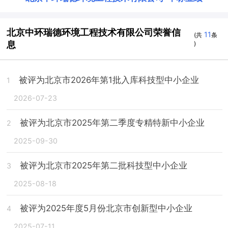
北京中环瑞德环境工程技术有限公司荣誉信
11
(共
条
息
)
被评为北京市2026年第1批入库科技型中小企业
1
2026-07-23
被评为北京市2025年第二季度专精特新中小企业
2
2025-09-30
被评为北京市2025年第二批科技型中小企业
3
2025-08-18
被评为2025年度5月份北京市创新型中小企业
4
2025-07-11