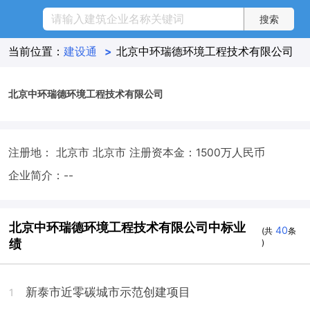
当前位置：
建设通
>
北京中环瑞德环境工程技术有限公司
北京中环瑞德环境工程技术有限公司
注册地： 北京市 北京市
注册资本金：1500万人民币
企业简介：--
北京中环瑞德环境工程技术有限公司中标业
40
(共
条
绩
)
新泰市近零碳城市示范创建项目
1