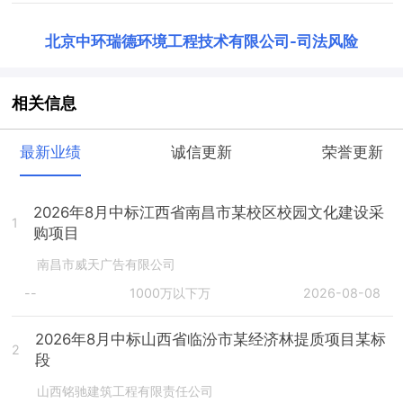
北京中环瑞德环境工程技术有限公司
-
司法风险
相关信息
最新业绩
诚信更新
荣誉更新
2026年8月中标江西省南昌市某校区校园文化建设采
1
购项目
南昌市威天广告有限公司
--
1000万以下万
2026-08-08
2026年8月中标山西省临汾市某经济林提质项目某标
2
段
山西铭驰建筑工程有限责任公司