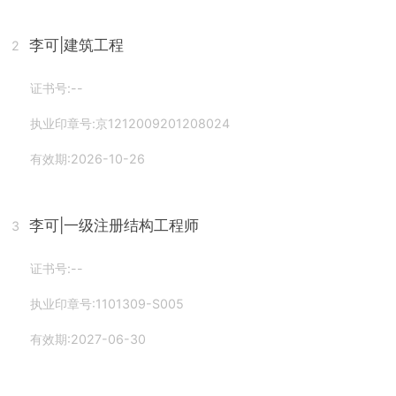
李可
|建筑工程
2
证书号:--
执业印章号:京1212009201208024
有效期:2026-10-26
李可
|一级注册结构工程师
3
证书号:--
执业印章号:1101309-S005
有效期:2027-06-30