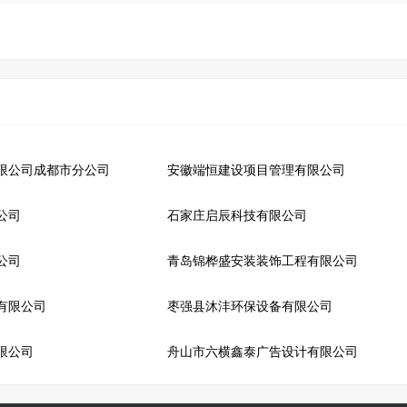
限公司成都市分公司
安徽端恒建设项目管理有限公司
公司
石家庄启辰科技有限公司
公司
青岛锦桦盛安装装饰工程有限公司
有限公司
枣强县沐沣环保设备有限公司
限公司
舟山市六横鑫泰广告设计有限公司