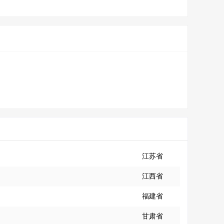
江苏省
江西省
福建省
甘肃省