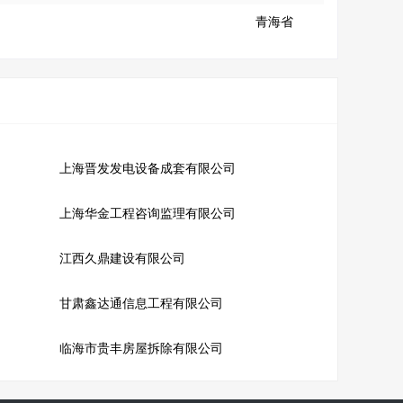
青海省
上海晋发发电设备成套有限公司
上海华金工程咨询监理有限公司
江西久鼎建设有限公司
甘肃鑫达通信息工程有限公司
临海市贵丰房屋拆除有限公司