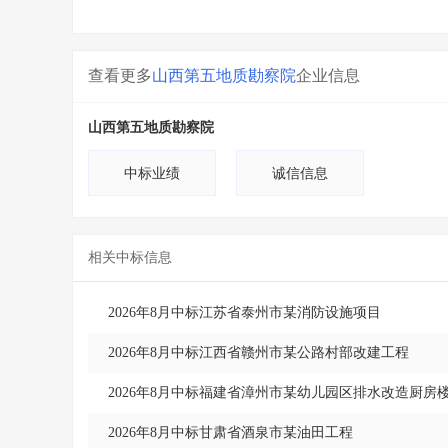
查看更多
山西第五地质勘察院
企业信息
山西第五地质勘察院
中标业绩
诚信信息
相关中标信息
2026年8月中标江苏省泰州市某消防设施项目
2026年8月中标江西省赣州市某公路村部改建工程
2026年8月中标福建省漳州市某幼儿园区排水改造厨
2026年8月中标甘肃省酒泉市某油田工程