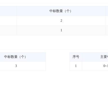
中标数量（个）
2
1
中标数量（个）
序号
主要
3
1
0~