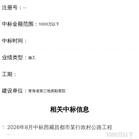
注册号：
--
中标金额范围：
1000万以下
中标时间：
业绩类型：
施工
工期：
建设单位：
青海省第三地质勘查院
相关中标信息
1
2026年8月中标西藏昌都市某行政村公路工程
--
1000万以下