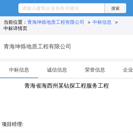
当前位置：
青海坤烁地质工程有限公司
>
中标信息
>
中标详情页
青海坤烁地质工程有限公司
中标信息
诚信信息
荣誉信息
企业
青海省海西州某钻探工程服务工程
项目经理: