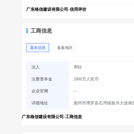
广东格信建设有限公司-信用评价
工商信息
基本信息
备案地区
法人
周钰
注册资本金
2800万人民币
企业官网
--
详细地址
惠州市博罗县石湾镇振兴大道南侧
广东格信建设有限公司-工商信息