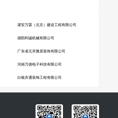
濯安万霖（北京）建设工程有限公司
德阳利诚机械有限公司
广东省元禾雅居装饰有限公司
河南万德电子科技有限公司
白银庆通装饰工程有限公司