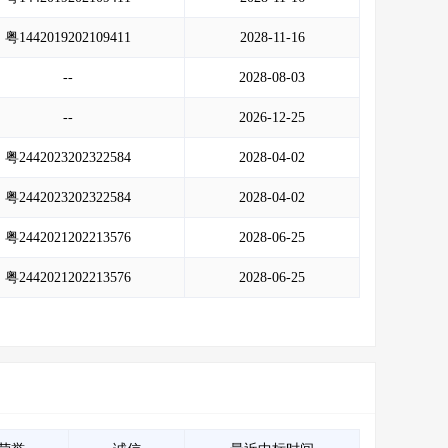
粤1442019202109411
2028-11-16
--
2028-08-03
--
2026-12-25
粤2442023202322584
2028-04-02
粤2442023202322584
2028-04-02
粤2442021202213576
2028-06-25
粤2442021202213576
2028-06-25