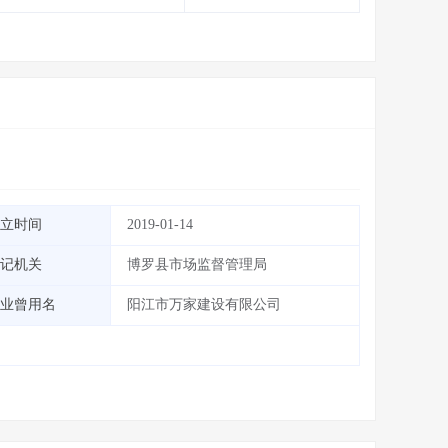
立时间
2019-01-14
记机关
博罗县市场监督管理局
业曾用名
阳江市万家建设有限公司