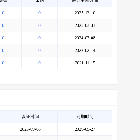
荣誉
诚信
最近中标时间
0
0
2025-12-10
0
0
2025-03-31
0
0
2024-03-08
0
0
2022-02-14
0
0
2021-11-15
发证时间
到期时间
2025-09-08
2029-05-27