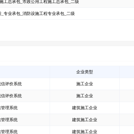
施工总承包_市政公用工程施工总承包_二级
_专业承包_消防设施工程专业承包_二级
企业类型
诚信评价系统
施工企业
诚信评价系统
施工企业
信管理系统
建筑施工企业
信管理系统
建筑施工企业
信管理系统
建筑施工企业