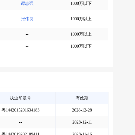
谭志强
1000万以下
张伟良
1000万以上
--
1000万以上
--
1000万以下
执业印章号
有效期
粤1442015201634183
2028-12-28
--
2028-12-11
粤1442019202109411
2028-11-16