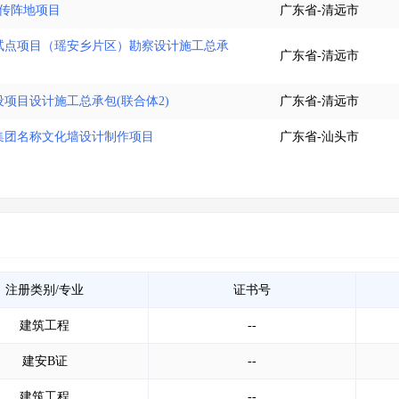
宣传阵地项目
广东省-清远市
试点项目（瑶安乡片区）勘察设计施工总承
广东省-清远市
项目设计施工总承包(联合体2)
广东省-清远市
集团名称文化墙设计制作项目
广东省-汕头市
注册类别/专业
证书号
建筑工程
--
建安B证
--
建筑工程
--