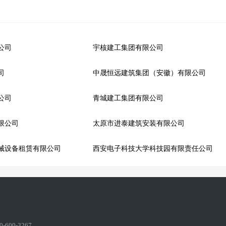
公司
宇核建工集团有限公司
司
中晟恒远建筑集团（安徽）有限公司
公司
青城建工集团有限公司
限公司
太原市进泰建筑安装有限公司
械设备租赁有限公司
西安电子科技大学科技园有限责任公司
600-3267