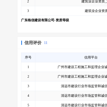
2
建筑业企业资质_
3
建筑业企业资质
广东格信建设有限公司-资质等级
信用评价
11
序号
信用平台
1
广州市建设工程施工和监理企业
2
广州市建设工程施工和监理企业
3
清远市建设行业市场监管和诚
4
清远市建设行业市场监管和诚
5
清远市建设行业市场监管和诚