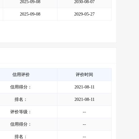
2025-09-08
2030-08-07
2025-09-08
2029-05-27
信用评价
评价时间
信用得分：
2021-08-11
排名：
2021-08-11
评价等级：
--
信用得分：
--
排名：
--