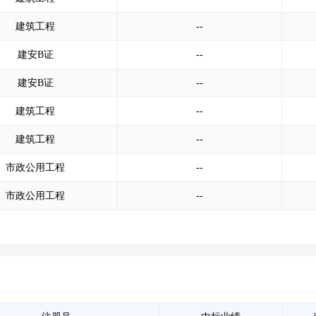
建筑工程
--
建安B证
--
建安B证
--
建筑工程
--
建筑工程
--
市政公用工程
--
市政公用工程
--