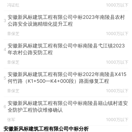
冯证红
1000万以下
安徽新风标建筑工程有限公司中标2023年南陵县农村
3
公路安全设施精细化提升工程
章保芝
1000万以下
安徽新风标建筑工程有限公司中标南陵县弋江镇2023
4
年农村公路安防工程
章保芝
1000万以下
安徽新风标建筑工程有限公司中标2022年南陵县X415
5
何竹路（K1+500—K4+000段）路面修复工程
章保芝
1000万以下
安徽新风标建筑工程有限公司中标南陵县籍山镇村道安
6
全防护工程协议维修确认
张军
1000万以下
安徽新风标建筑工程有限公司中标分析