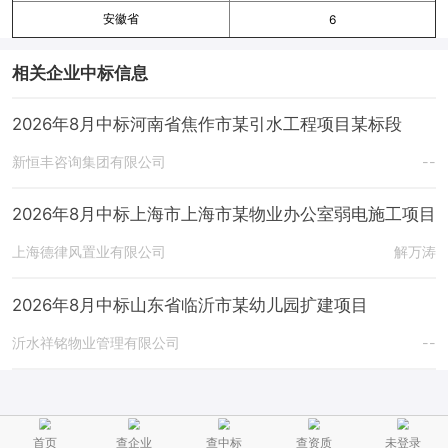
安徽省
6
相关企业中标信息
2026年8月中标河南省焦作市某引水工程项目某标段
新恒丰咨询集团有限公司
--
2026年8月中标上海市上海市某物业办公室弱电施工项目
上海德律风置业有限公司
解万涛
2026年8月中标山东省临沂市某幼儿园扩建项目
沂水祥铭物业管理有限公司
--
首页
查企业
查中标
查资质
未登录