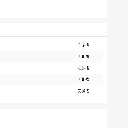
广东省
四川省
江苏省
四川省
安徽省