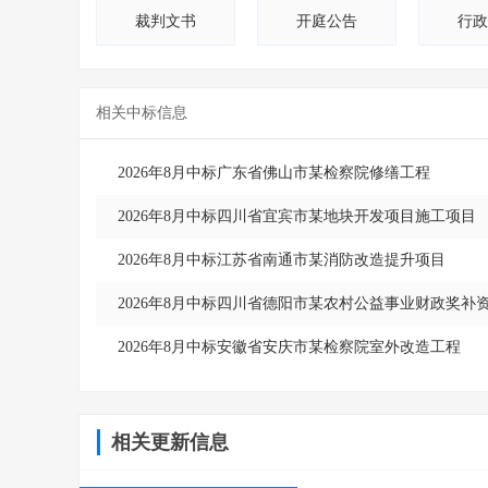
裁判文书
开庭公告
行政
相关中标信息
2026年8月中标广东省佛山市某检察院修缮工程
2026年8月中标四川省宜宾市某地块开发项目施工项目
2026年8月中标江苏省南通市某消防改造提升项目
2026年8月中标四川省德阳市某农村公益事业财政奖补
2026年8月中标安徽省安庆市某检察院室外改造工程
相关更新信息