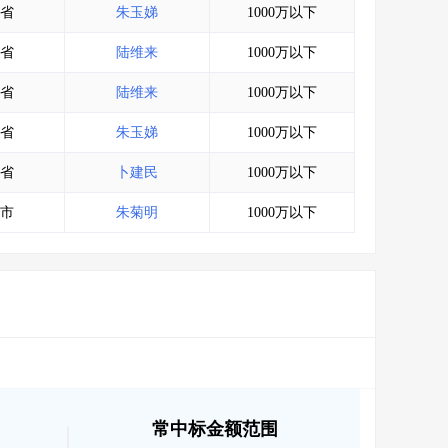
省
朱玉娣
1000万以下
省
陆维来
1000万以下
省
陆维来
1000万以下
省
朱玉娣
1000万以下
省
卜建民
1000万以下
市
朱菊明
1000万以下
常中标金额范围