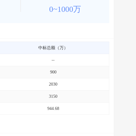
0~1000万
中标总额（万）
--
900
2030
3150
944.68