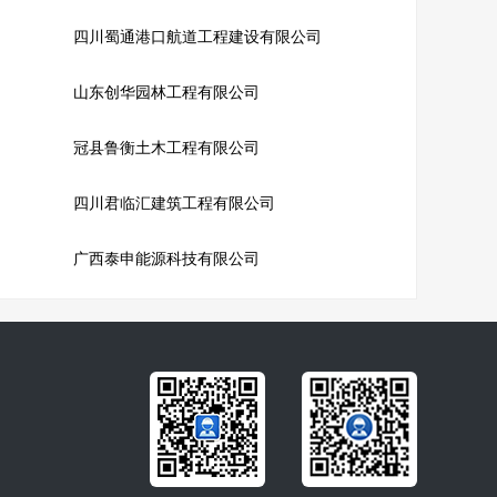
司
四川蜀通港口航道工程建设有限公司
山东创华园林工程有限公司
冠县鲁衡土木工程有限公司
四川君临汇建筑工程有限公司
广西泰申能源科技有限公司