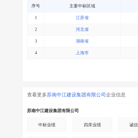
序号
主要中标区域
1
江苏省
2
河北省
3
湖南省
4
上海市
查看更多
苏南中江建设集团有限公司
企业信息
苏南中江建设集团有限公司
中标业绩
四库业绩
诚信