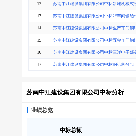
12
苏南中江建设集团有限公司中标新建机械式智
13
苏南中江建设集团有限公司中标2#车间钢结
14
苏南中江建设集团有限公司中标生产车间钢
15
苏南中江建设集团有限公司中标五金车间钢
16
苏南中江建设集团有限公司中标三洋电子部
17
苏南中江建设集团有限公司中标钢结构分包（项目
苏南中江建设集团有限公司中标分析
业绩总览
中标总额