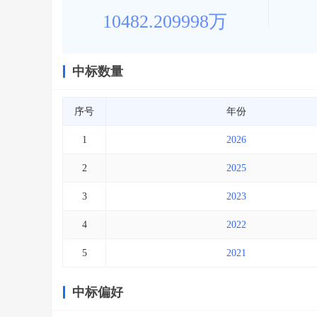
10482.209998万
中标数量
序号
年份
1
2026
2
2025
3
2023
4
2022
5
2021
中标偏好