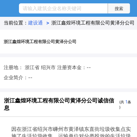
当前位置：
建设通
>
浙江鑫煌环境工程有限公司黄泽分公司
浙江鑫煌环境工程有限公司黄泽分公司
注册地： 浙江省 绍兴市
注册资本金：--
企业简介：--
浙江鑫煌环境工程有限公司黄泽分公司诚信信
1
(共
条
息
)
因在浙江省绍兴市嵊州市黄泽镇东直街垃圾收集点实
施了生活垃圾收集、运输单位对分类投放的生活垃圾