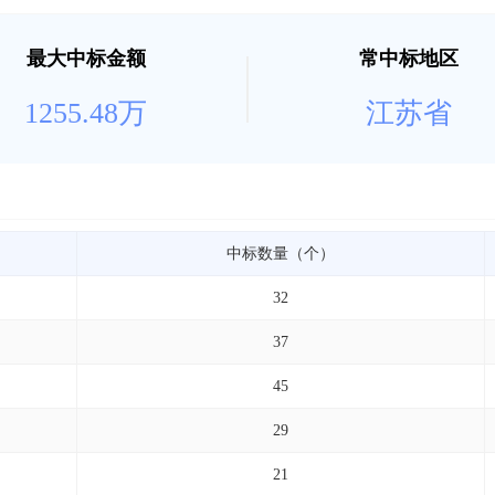
最大中标金额
常中标地区
1255.48万
江苏省
中标数量（个）
32
37
45
29
21