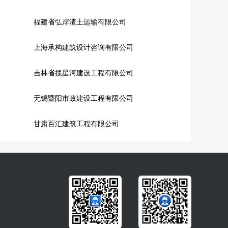
福建省弘岸渣土运输有限公司
上海承构建筑设计咨询有限公司
吉林省揽星河建设工程有限公司
无锡暨阳市政建设工程有限公司
甘肃百汇建筑工程有限公司