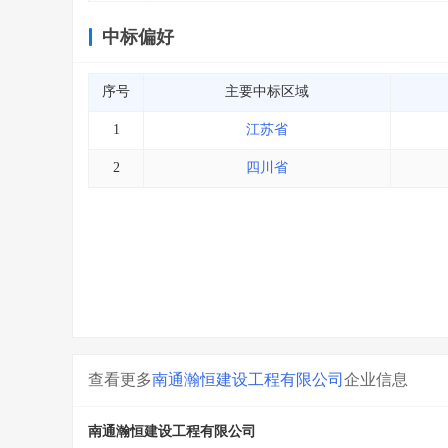
中标偏好
序号
主要中标区域
1
江苏省
2
四川省
查看更多
南通瀚恒建设工程有限公司
企业信息
南通瀚恒建设工程有限公司