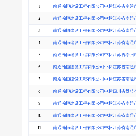
省库业绩查询
>
水利库专查
>
1
南通瀚恒建设工程有限公司中标江苏省南通
组合查询-广州
>
业绩专查-广州
>
2
南通瀚恒建设工程有限公司中标江苏省南通
3
南通瀚恒建设工程有限公司中标江苏省南通
4
南通瀚恒建设工程有限公司中标江苏省南通
5
南通瀚恒建设工程有限公司中标江苏省泰州
6
南通瀚恒建设工程有限公司中标江苏省南通
7
南通瀚恒建设工程有限公司中标江苏省南通
8
南通瀚恒建设工程有限公司中标四川省攀枝
9
南通瀚恒建设工程有限公司中标江苏省南通
10
南通瀚恒建设工程有限公司中标江苏省南通
11
南通瀚恒建设工程有限公司中标江苏省南通