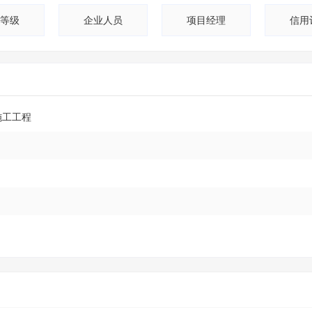
等级
企业人员
项目经理
信用
施工工程