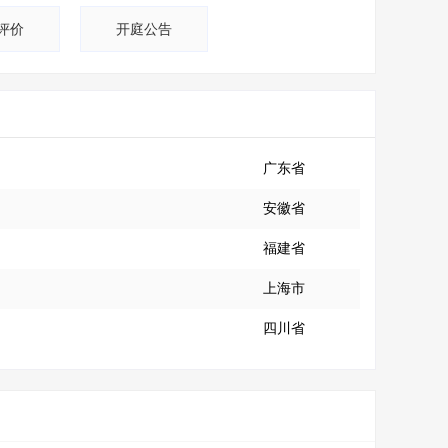
评价
开庭公告
广东省
安徽省
福建省
上海市
四川省