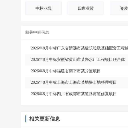
中标业绩
四库业绩
资质
相关中标信息
2026年8月中标广东省清远市某建筑垃圾基础配套工程
2026年8月中标安徽省黄山市某净水厂工程项目联合体
2026年8月中标福建省南平市某片区项目
2026年8月中标上海市上海市某地块土地整理项目
2026年8月中标四川省成都市某道路河道修复项目
相关更新信息