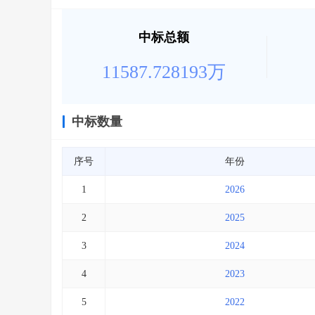
中标总额
11587.728193万
中标数量
序号
年份
1
2026
2
2025
3
2024
4
2023
5
2022