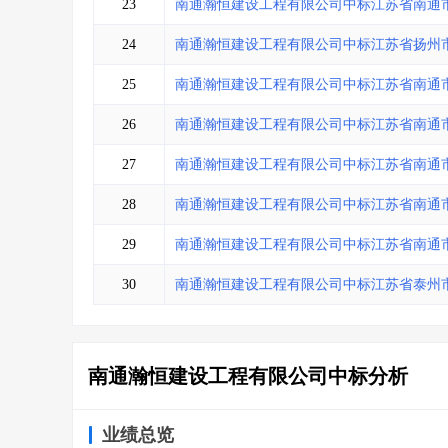
23
南通瀚恒建设工程有限公司中标江苏省南通
24
南通瀚恒建设工程有限公司中标江苏省扬州
25
南通瀚恒建设工程有限公司中标江苏省南通
26
南通瀚恒建设工程有限公司中标江苏省南通
27
南通瀚恒建设工程有限公司中标江苏省南通
28
南通瀚恒建设工程有限公司中标江苏省南通
29
南通瀚恒建设工程有限公司中标江苏省南通
30
南通瀚恒建设工程有限公司中标江苏省泰州
南通瀚恒建设工程有限公司中标分析
业绩总览