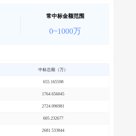
常中标金额范围
0~1000万
中标总额（万）
655.165598
1764.656045
2724.096981
605.232677
2681.533844