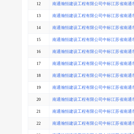
12
南通瀚恒建设工程有限公司中标江苏省南通
13
南通瀚恒建设工程有限公司中标江苏省南通
14
南通瀚恒建设工程有限公司中标江苏省南通
15
南通瀚恒建设工程有限公司中标江苏省南通
16
南通瀚恒建设工程有限公司中标江苏省南通
17
南通瀚恒建设工程有限公司中标江苏省南通
18
南通瀚恒建设工程有限公司中标江苏省南通
19
南通瀚恒建设工程有限公司中标江苏省南通
20
南通瀚恒建设工程有限公司中标江苏省南通
21
南通瀚恒建设工程有限公司中标江苏省南通
22
南通瀚恒建设工程有限公司中标江苏省南通