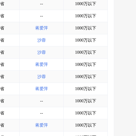
省
--
1000万以下
省
--
1000万以下
省
蒋爱萍
1000万以下
省
沙蓉
1000万以下
省
沙蓉
1000万以下
省
蒋爱萍
1000万以下
省
沙蓉
1000万以下
省
蒋爱萍
1000万以下
省
--
1000万以下
省
--
1000万以下
省
蒋爱萍
1000万以下