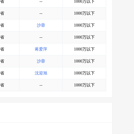
省
--
1000万以下
省
--
1000万以下
省
沙蓉
1000万以下
省
--
1000万以下
省
蒋爱萍
1000万以下
省
沙蓉
1000万以下
省
沈迎旭
1000万以下
省
--
1000万以下