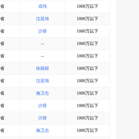
会员服务
>
数据导出服务
>
省
戎伟
1000万以下
人脉服务
>
APP下载
>
省
沈迎旭
1000万以下
省
沙蓉
1000万以下
省
--
1000万以下
省
--
1000万以下
省
徐丽丽
1000万以下
省
沈迎旭
1000万以下
省
施卫忠
1000万以下
省
沙蓉
1000万以下
省
沙蓉
1000万以下
省
施卫忠
1000万以下