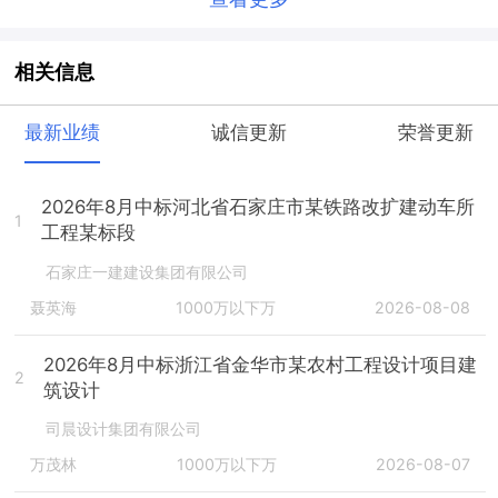
相关信息
最新业绩
诚信更新
荣誉更新
2026年8月中标河北省石家庄市某铁路改扩建动车所
1
工程某标段
石家庄一建建设集团有限公司
聂英海
1000万以下万
2026-08-08
2026年8月中标浙江省金华市某农村工程设计项目建
2
筑设计
司晨设计集团有限公司
万茂林
1000万以下万
2026-08-07