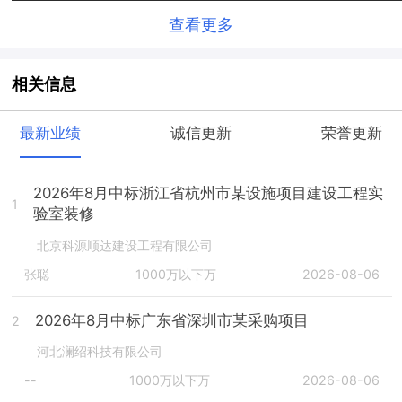
查看更多
相关信息
最新业绩
诚信更新
荣誉更新
2026年8月中标浙江省杭州市某设施项目建设工程实
1
验室装修
北京科源顺达建设工程有限公司
张聪
1000万以下万
2026-08-06
2026年8月中标广东省深圳市某采购项目
2
河北澜绍科技有限公司
--
1000万以下万
2026-08-06