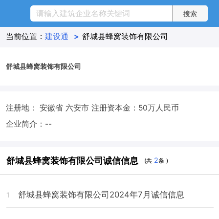
当前位置：
建设通
>
舒城县蜂窝装饰有限公司
舒城县蜂窝装饰有限公司
注册地： 安徽省 六安市
注册资本金：50万人民币
企业简介：--
舒城县蜂窝装饰有限公司诚信信息
2
(共
条 )
舒城县蜂窝装饰有限公司2024年7月诚信信息
1