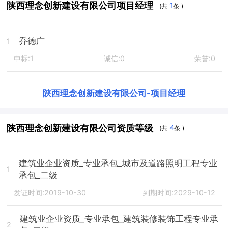
陕西理念创新建设有限公司项目经理
1
(共
条 )
乔德广
1
中标:1
诚信:0
荣誉:0
陕西理念创新建设有限公司
-
项目经理
陕西理念创新建设有限公司资质等级
4
(共
条 )
建筑业企业资质_专业承包_城市及道路照明工程专业
1
承包_二级
发证时间:2019-10-30
到期时间:2029-10-12
建筑业企业资质_专业承包_建筑装修装饰工程专业承
2