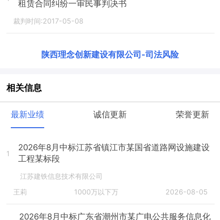
租赁合同纠纷一审民事判决书
裁判时间:2017-05-08
陕西理念创新建设有限公司
-
司法风险
相关信息
最新业绩
诚信更新
荣誉更新
2026年8月中标江苏省镇江市某国省道路网设施建设
1
工程某标段
江苏建铁信息技术有限公司
王莉
1000万以下万
2026-08-05
2026年8月中标广东省潮州市某广电公共服务信息化