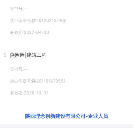
证书号:--
执业印章号:陕261202127466
有效期:2027-04-30
燕园园
|建筑工程
5
证书号:--
执业印章号:陕261151679551
有效期:2028-10-31
陕西理念创新建设有限公司
-
企业人员