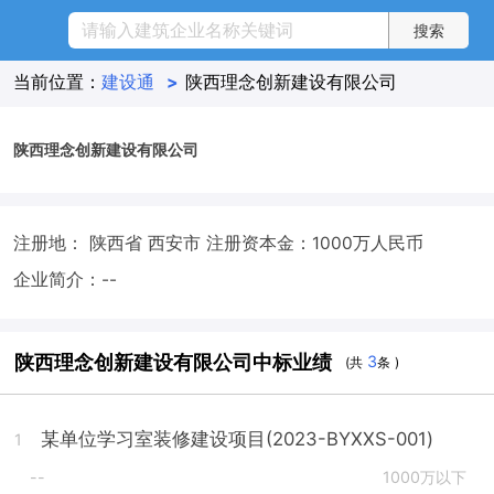
当前位置：
建设通
>
陕西理念创新建设有限公司
陕西理念创新建设有限公司
注册地： 陕西省 西安市
注册资本金：1000万人民币
企业简介：--
陕西理念创新建设有限公司中标业绩
3
(共
条 )
某单位学习室装修建设项目(2023-BYXXS-001)
1
--
1000万以下