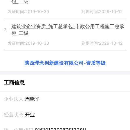
包_二级
发证时间:2019-10-30
到期时间:2029-10-12
建筑业企业资质_施工总承包_市政公用工程施工总承
3
包_二级
发证时间:2019-10-30
到期时间:2029-10-12
陕西理念创新建设有限公司
-
资质等级
工商信息
企业法人:
周晓平
经营状态:
开业