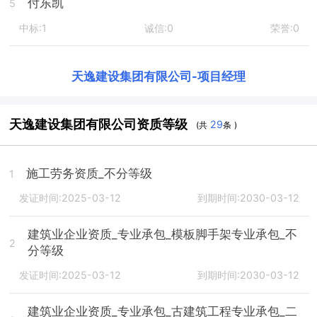
付东凯
5
中标:1
诚信:0
荣誉:0
天逸建设集团有限公司
-
项目经理
天逸建设集团有限公司资质等级
29
(共
条 )
施工劳务资质_不分等级
1
发证时间:2025-03-12
到期时间:2030-03-12
建筑业企业资质_专业承包_模板脚手架专业承包_不
2
分等级
发证时间:2025-03-12
到期时间:2030-03-12
建筑业企业资质_专业承包_古建筑工程专业承包_二