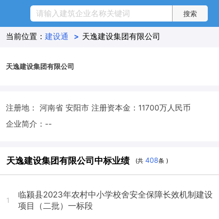
当前位置：
建设通
>
天逸建设集团有限公司
天逸建设集团有限公司
注册地： 河南省 安阳市
注册资本金：11700万人民币
企业简介：--
天逸建设集团有限公司中标业绩
408
(共
条 )
临颍县2023年农村中小学校舍安全保障长效机制建设
1
项目（二批）一标段