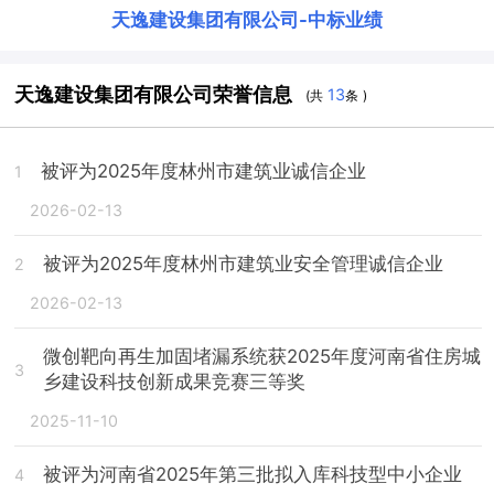
天逸建设集团有限公司
-
中标业绩
天逸建设集团有限公司荣誉信息
13
(共
条 )
被评为2025年度林州市建筑业诚信企业
1
2026-02-13
被评为2025年度林州市建筑业安全管理诚信企业
2
2026-02-13
微创靶向再生加固堵漏系统获2025年度河南省住房城
3
乡建设科技创新成果竞赛三等奖
2025-11-10
被评为河南省2025年第三批拟入库科技型中小企业
4