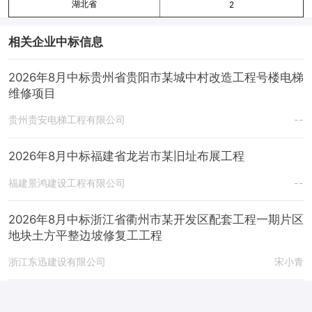
湖北省
2
相关企业中标信息
2026年8月中标贵州省贵阳市某城中村改造工程号楼电梯
维修项目
贵州贵安电梯工程有限公司
--
2026年8月中标福建省龙岩市某旧址布展工程
福建景鸿建设工程有限公司
--
2026年8月中标浙江省衢州市某开发区配套工程一期片区
地块土方平整边坡修复工工程
浙江东迅建设有限公司
宋小青