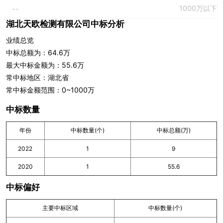
1000万以下
--
湖北天欧检测有限公司中标分析
业绩总览
中标总额为：64.6万
最大中标金额为：55.6万
常中标地区：湖北省
常中标金额范围：0~1000万
中标数量
年份
中标数量(个)
中标总额(万)
2022
1
9
2020
1
55.6
中标偏好
主要中标区域
中标数量(个)