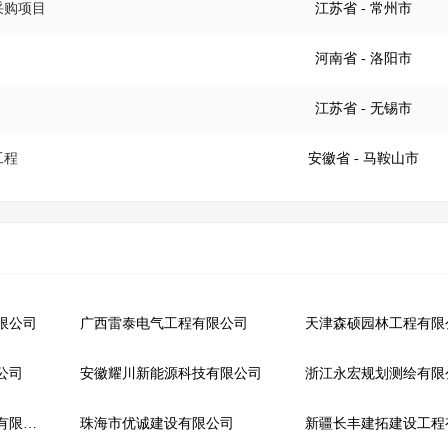
采购项目
江苏省
- 常州市
河南省
- 洛阳市
江苏省
- 无锡市
工程
安徽省
- 马鞍山市
限公司
广西雷泰电气工程有限公司
天津森硕园林工程有限
公司
安徽耀川新能源科技有限公司
逸品文化创意（山东）有限公司
珠海市优诚建设有限公司