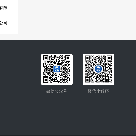
马鞍山鸿润土石方工程有限公司
公司
微信公众号
微信小程序