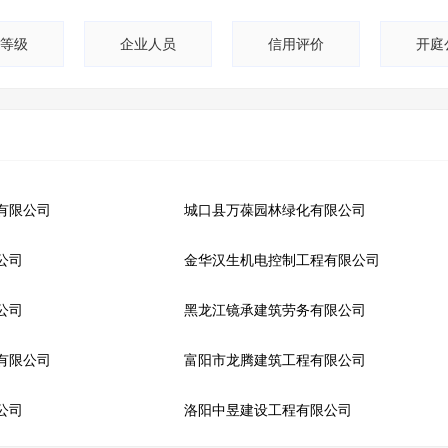
等级
企业人员
信用评价
开庭
有限公司
城口县万葆园林绿化有限公司
公司
金华汉生机电控制工程有限公司
公司
黑龙江镜承建筑劳务有限公司
有限公司
富阳市龙腾建筑工程有限公司
公司
洛阳中昱建设工程有限公司