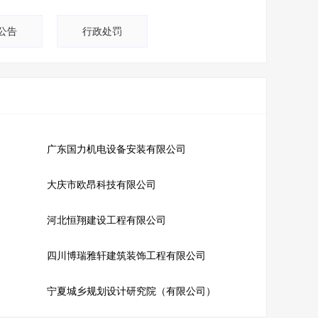
公告
行政处罚
广东国力机电设备安装有限公司
大庆市欧昂科技有限公司
河北恒翔建设工程有限公司
四川博瑞雅轩建筑装饰工程有限公司
宁夏城乡规划设计研究院（有限公司）