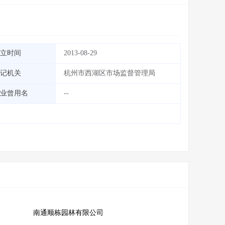
立时间
2013-08-29
记机关
杭州市西湖区市场监督管理局
业曾用名
--
南通顺栋园林有限公司