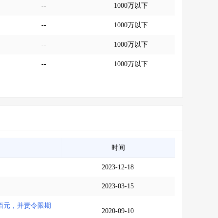
--
1000万以下
--
1000万以下
--
1000万以下
--
1000万以下
时间
2023-12-18
2023-03-15
佰元，并责令限期
2020-09-10