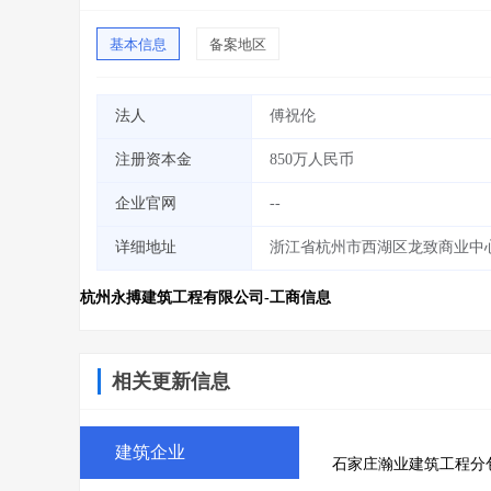
基本信息
备案地区
法人
傅祝伦
注册资本金
850万人民币
企业官网
--
详细地址
浙江省杭州市西湖区龙致商业中心7
杭州永搏建筑工程有限公司-工商信息
相关更新信息
建筑企业
石家庄瀚业建筑工程分