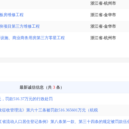
浙江省-杭州市
板房维修工程
浙江省-金华市
地块项目第三方维修工程
浙江省-金华市
容服务设施、商业商务用房第三方零星工程
浙江省-杭州市
最新诚信信息（共
3
条）
，罚款516.37万元的行政处罚
收管理法》第六十三条被罚款516.365601万元（杭税
江省流动人口居住登记条例》第八条第一款、第三十四条的规定被罚款伍