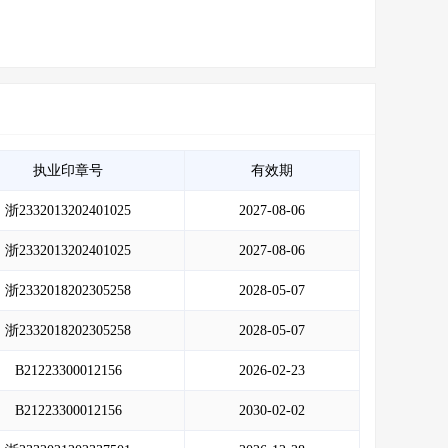
执业印章号
有效期
浙2332013202401025
2027-08-06
浙2332013202401025
2027-08-06
浙2332018202305258
2028-05-07
浙2332018202305258
2028-05-07
B21223300012156
2026-02-23
B21223300012156
2030-02-02