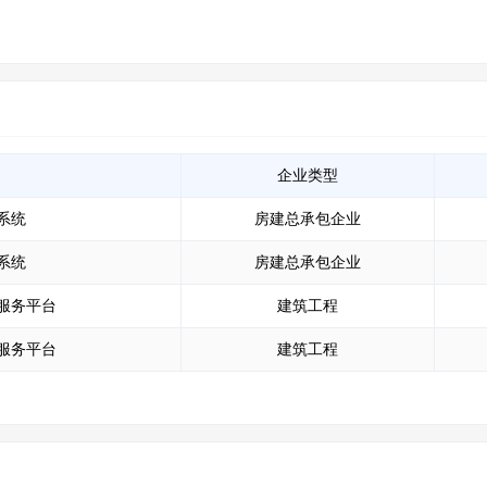
企业类型
系统
房建总承包企业
系统
房建总承包企业
服务平台
建筑工程
服务平台
建筑工程