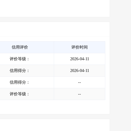
信用评价
评价时间
评价等级：
2026-04-11
信用得分：
2026-04-11
信用得分：
--
评价等级：
--