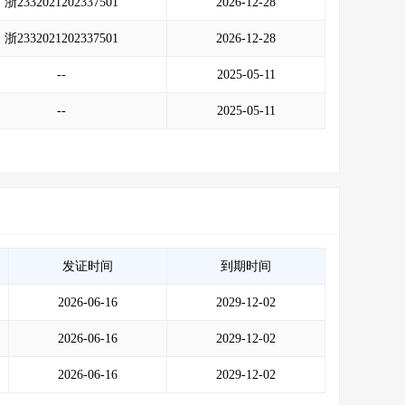
浙2332021202337501
2026-12-28
浙2332021202337501
2026-12-28
--
2025-05-11
--
2025-05-11
发证时间
到期时间
2026-06-16
2029-12-02
2026-06-16
2029-12-02
2026-06-16
2029-12-02