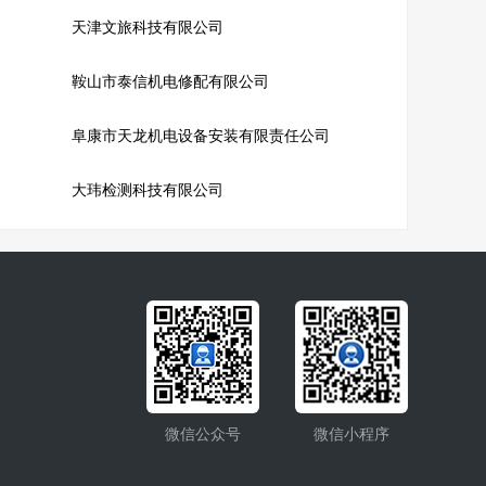
天津文旅科技有限公司
鞍山市泰信机电修配有限公司
阜康市天龙机电设备安装有限责任公司
大玮检测科技有限公司
微信公众号
微信小程序