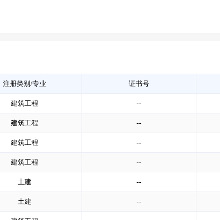
注册类别/专业
证书号
建筑工程
--
建筑工程
--
建筑工程
--
建筑工程
--
土建
--
土建
--