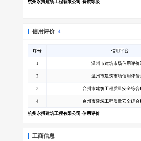
杭州永搏建筑工程有限公司-资质等级
信用评价
4
序号
信用平台
1
温州市建筑市场信用评价
2
温州市建筑市场信用评价
3
台州市建筑工程质量安全综合
4
台州市建筑工程质量安全综合
杭州永搏建筑工程有限公司-信用评价
工商信息