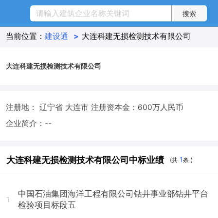
当前位置：
建设通
>
大连科建无损检测技术有限公司
大连科建无损检测技术有限公司
注册地： 辽宁省 大连市
注册资本金：600万人民币
企业简介：--
大连科建无损检测技术有限公司中标业绩
1
(共
条 )
中国石油集团海洋工程有限公司钻井事业部钻井平台
1
检验项目标段五