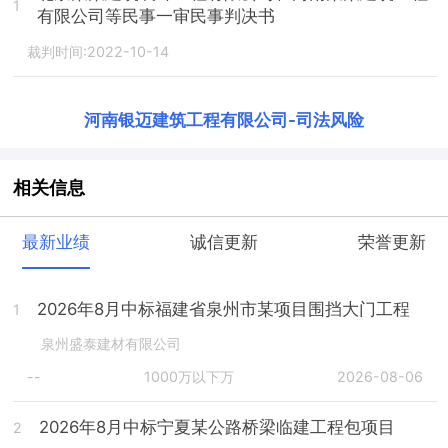
1
有限公司等民事一审民事判决书
裁判时间:2022-10-14
河南银迈建筑工程有限公司
-
司法风险
相关信息
最新业绩
诚信更新
荣誉更新
2026年8月中标福建省泉州市某项目围挡大门工程
1
泉州盛泰建材有限公司
--
1000万以下万
2026-08-06
2026年8月中标宁夏某公路桥梁临建工程包项目
2