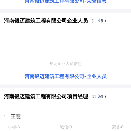
河南银迈建筑工程有限公司
-
荣誉信息
河南银迈建筑工程有限公司企业人员
8
(共
条 )
暂无企业人员信息
河南银迈建筑工程有限公司
-
企业人员
河南银迈建筑工程有限公司项目经理
3
(共
条 )
王慧
1
中标:3
诚信:0
荣誉:0