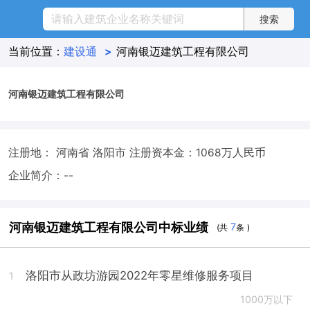
当前位置：
建设通
>
河南银迈建筑工程有限公司
河南银迈建筑工程有限公司
注册地： 河南省 洛阳市
注册资本金：1068万人民币
企业简介：--
河南银迈建筑工程有限公司中标业绩
7
(共
条 )
洛阳市从政坊游园2022年零星维修服务项目
1
1000万以下