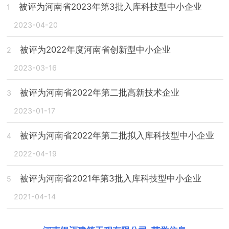
被评为河南省2023年第3批入库科技型中小企业
1
2023-04-20
被评为2022年度河南省创新型中小企业
2
2023-03-16
被评为河南省2022年第二批高新技术企业
3
2023-01-17
被评为河南省2022年第二批拟入库科技型中小企业
4
2022-04-19
被评为河南省2021年第3批入库科技型中小企业
5
2021-04-14