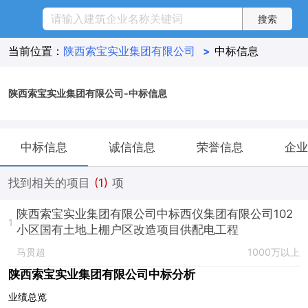
当前位置：
陕西索宝实业集团有限公司
>
中标信息
陕西索宝实业集团有限公司-中标信息
中标信息
诚信信息
荣誉信息
企业
找到相关的项目
(1)
项
陕西索宝实业集团有限公司中标西仪集团有限公司102
1
小区国有土地上棚户区改造项目供配电工程
马贯超
1000万以上
陕西索宝实业集团有限公司中标分析
业绩总览