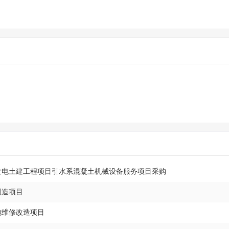
水发电土建工程项目引水系混凝土机械设备服务项目采购
制造项目
施维修改造项目