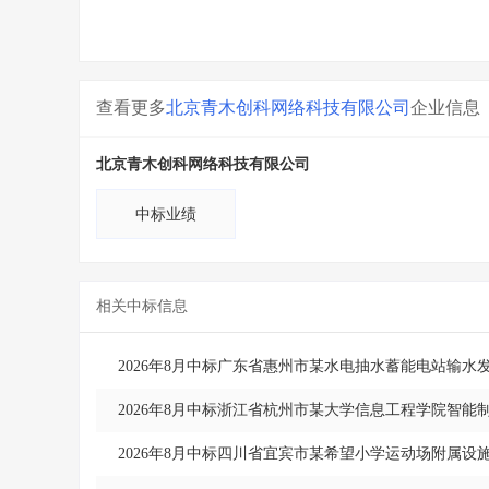
查看更多
北京青木创科网络科技有限公司
企业信息
北京青木创科网络科技有限公司
中标业绩
相关中标信息
2026年8月中标广东省惠州市某水电抽水蓄能电站输
2026年8月中标浙江省杭州市某大学信息工程学院智能
2026年8月中标四川省宜宾市某希望小学运动场附属设