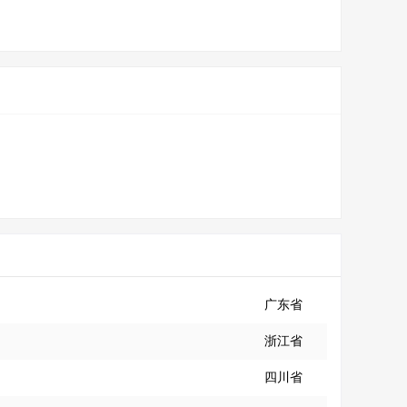
广东省
浙江省
四川省