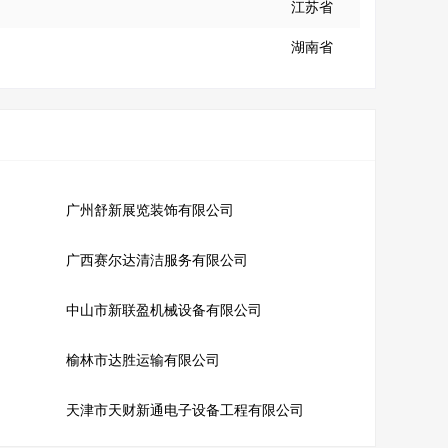
江苏省
湖南省
广州舒新展览装饰有限公司
广西赛尔达清洁服务有限公司
中山市新联盈机械设备有限公司
榆林市达胜运输有限公司
天津市天财新通电子设备工程有限公司