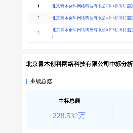
省库业绩查询
>
水利库专查
>
1
北京青木创科网络科技有限公司中标廊坊燕
组合查询-广州
>
业绩专查-广州
>
2
北京青木创科网络科技有限公司中标廊坊燕
北京青木创科网络科技有限公司中标廊坊燕
3
目
北京青木创科网络科技有限公司中标分析
业绩总览
中标总额
228.532万