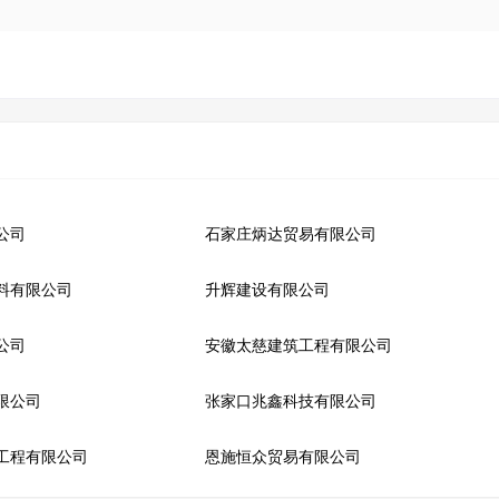
公司
石家庄炳达贸易有限公司
料有限公司
升辉建设有限公司
公司
安徽太慈建筑工程有限公司
限公司
张家口兆鑫科技有限公司
工程有限公司
恩施恒众贸易有限公司