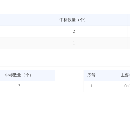
中标数量（个）
2
1
中标数量（个）
序号
主要
3
1
0~