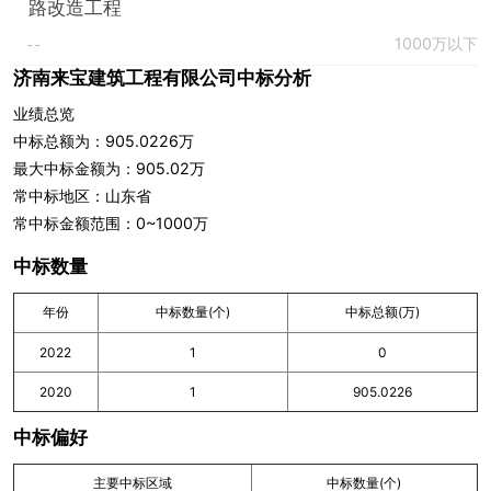
路改造工程
1000万以下
--
济南来宝建筑工程有限公司中标分析
业绩总览
中标总额为：905.0226万
最大中标金额为：905.02万
常中标地区：山东省
常中标金额范围：0~1000万
中标数量
年份
中标数量(个)
中标总额(万)
2022
1
0
2020
1
905.0226
中标偏好
主要中标区域
中标数量(个)