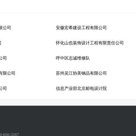
限公司
安徽宏希建设工程有限公司
司
怀化山也装饰设计工程有限责任公司
公司
呼中区志诚维修队
有限公司
苏州吴江协美钢品有限公司
公司
信息产业部北京邮电设计院
600-3267