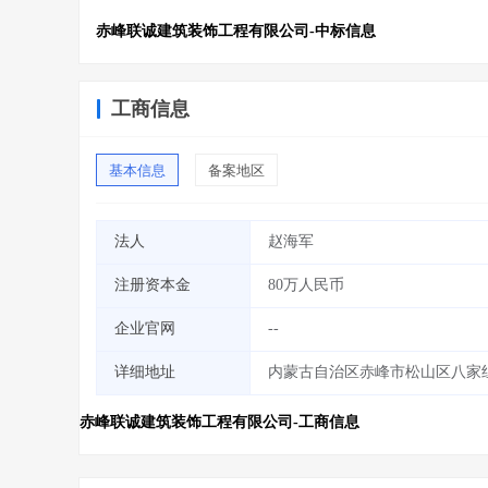
赤峰联诚建筑装饰工程有限公司-中标信息
工商信息
基本信息
备案地区
法人
赵海军
注册资本金
80万人民币
企业官网
--
详细地址
内蒙古自治区赤峰市松山区八家组
赤峰联诚建筑装饰工程有限公司-工商信息