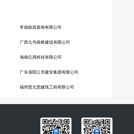
常德政昌装饰有限公司
广西九号路桥建设有限公司
海南亿周科技有限公司
广东省阳江市建安集团有限公司
福州责元思建筑工程有限公司