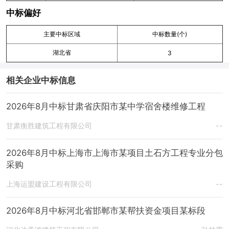
中标偏好
主要中标区域
中标数量(个)
湖北省
3
相关企业中标信息
2026年8月中标甘肃省庆阳市某中学宿舍楼维修工程
甘肃衡胜建筑工程有限公司
--
2026年8月中标上海市上海市某项目土石方工程专业分包
采购
上海运盟建设工程有限公司
--
2026年8月中标河北省邯郸市某帮扶资金项目某标段