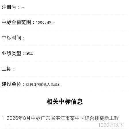
注册号：
--
中标金额范围：
1000万以下
中标时间：
业绩类型：
施工
工期：
建设单位：
始兴县司前镇人民政府
相关中标信息
1
2026年8月中标广东省湛江市某中学综合楼翻新工程
--
1000万以下