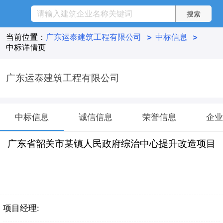
当前位置：
广东运泰建筑工程有限公司
>
中标信息
>
中标详情页
广东运泰建筑工程有限公司
中标信息
诚信信息
荣誉信息
企业
广东省韶关市某镇人民政府综治中心提升改造项目
项目经理: