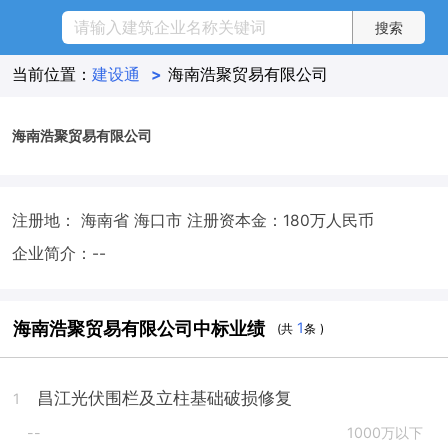
当前位置：
建设通
>
海南浩聚贸易有限公司
海南浩聚贸易有限公司
注册地： 海南省 海口市
注册资本金：180万人民币
企业简介：--
海南浩聚贸易有限公司中标业绩
1
(共
条 )
昌江光伏围栏及立柱基础破损修复
1
--
1000万以下