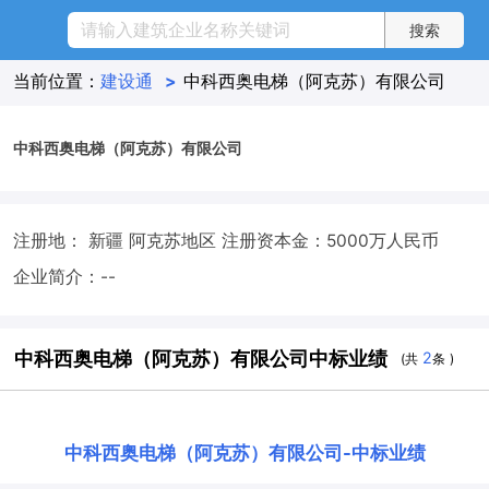
当前位置：
建设通
>
中科西奥电梯（阿克苏）有限公司
中科西奥电梯（阿克苏）有限公司
注册地： 新疆 阿克苏地区
注册资本金：5000万人民币
企业简介：--
中科西奥电梯（阿克苏）有限公司中标业绩
2
(共
条 )
中科西奥电梯（阿克苏）有限公司
-
中标业绩