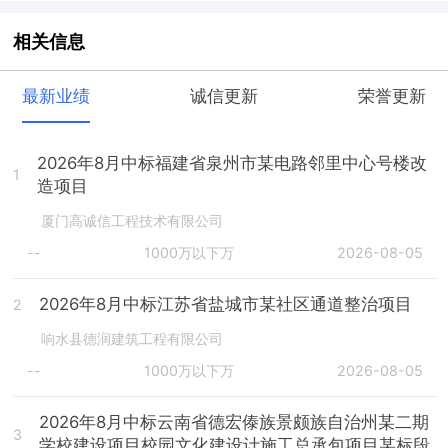
相关信息
最新业绩
诚信更新
荣誉更新
2026年8月中标福建省泉州市某电路邻里中心号楼改
1
造项目
厦门高诚信工程技术有限公司
--
1000万以下万
2026-08-05
2026年8月中标江苏省盐城市某社区通道整治项目
2
响水县德润建筑工程有限公司
--
1000万以下万
2026-08-05
2026年8月中标云南省德宏傣族景颇族自治州某二期
3
学校建设项目校园文化建设计施工总承包项目某标段