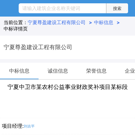
当前位置：
宁夏尊盈建设工程有限公司
>
中标信息
>
中标详情页
宁夏尊盈建设工程有限公司
中标信息
诚信信息
荣誉信息
企业
宁夏中卫市某农村公益事业财政奖补项目某标段
项目经理:
刘吉平