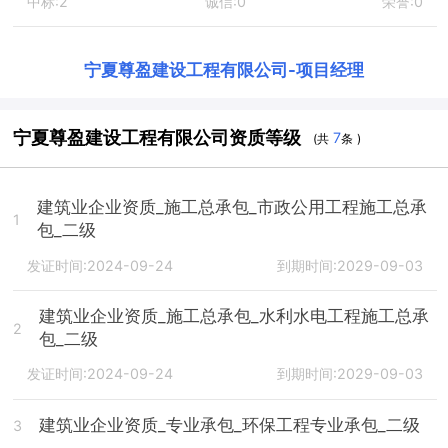
中标:2
诚信:0
荣誉:0
宁夏尊盈建设工程有限公司
-
项目经理
宁夏尊盈建设工程有限公司资质等级
7
(共
条 )
建筑业企业资质_施工总承包_市政公用工程施工总承
1
包_二级
发证时间:2024-09-24
到期时间:2029-09-03
建筑业企业资质_施工总承包_水利水电工程施工总承
2
包_二级
发证时间:2024-09-24
到期时间:2029-09-03
建筑业企业资质_专业承包_环保工程专业承包_二级
3