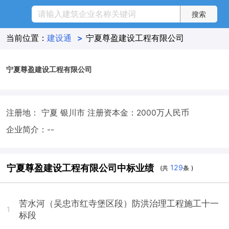
当前位置：
建设通
>
宁夏尊盈建设工程有限公司
宁夏尊盈建设工程有限公司
注册地： 宁夏 银川市
注册资本金：2000万人民币
企业简介：--
宁夏尊盈建设工程有限公司中标业绩
129
(共
条 )
苦水河（吴忠市红寺堡区段）防洪治理工程施工十一
1
标段