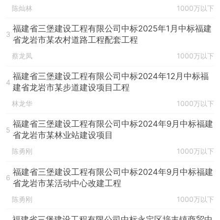
陈灿林
1000万以下
福建省三堡建设工程有限公司中标2025年1月中标福建
3
省龙岩市某农村道路工程配套工程
蔡龙凤
1000万以下
福建省三堡建设工程有限公司中标2024年12月中标福
4
建省龙岩市某步道建设项目工程
林龙华
1000万以下
福建省三堡建设工程有限公司中标2024年9月中标福建
5
省龙岩市某林业站建设项目
陈勇刚
1000万以下
福建省三堡建设工程有限公司中标2024年9月中标福建
6
省龙岩市某活动中心改建工程
陈勇刚
1000万以下
福建省三堡建设工程有限公司中标永定区培丰镇商贸中