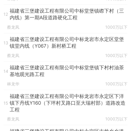
福建省三堡建设工程有限公司中标堂堡镇磜下村（三
12
内线）第一期A段道路硬化工程
蔡龙凤
1000万以下
福建省三堡建设工程有限公司中标龙岩市永定区堂堡
13
镇堂内线（Y067）新村桥工程
蔡龙凤
1000万以下
福建省三堡建设工程有限公司中标堂堡镇下村村油茶
14
基地观光路工程
林龙华
1000万以下
福建省三堡建设工程有限公司中标龙岩市永定区下洋
镇下丹线Y160（下坪村叉路口至大瑞村部）道路改造
15
工程
蔡龙凤
1000万以下