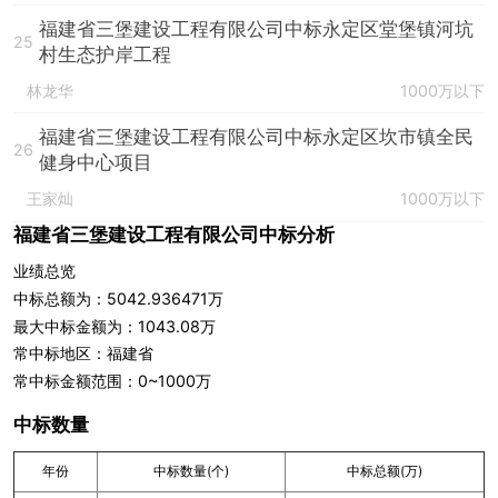
福建省三堡建设工程有限公司中标永定区堂堡镇河坑
25
村生态护岸工程
林龙华
1000万以下
福建省三堡建设工程有限公司中标永定区坎市镇全民
26
健身中心项目
王家灿
1000万以下
福建省三堡建设工程有限公司中标分析
业绩总览
中标总额为：5042.936471万
最大中标金额为：1043.08万
常中标地区：福建省
常中标金额范围：0~1000万
中标数量
年份
中标数量(个)
中标总额(万)