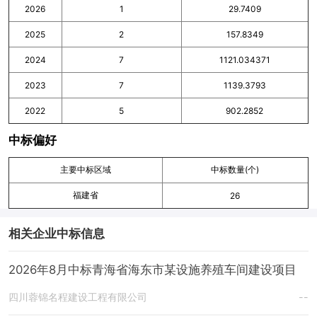
2026
1
29.7409
2025
2
157.8349
2024
7
1121.034371
2023
7
1139.3793
2022
5
902.2852
中标偏好
主要中标区域
中标数量(个)
福建省
26
相关企业中标信息
2026年8月中标青海省海东市某设施养殖车间建设项目
四川蓉锦名程建设工程有限公司
--