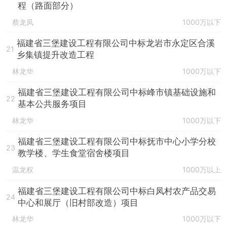
程（路面部分）
蔡龙凤
1000万以下
福建省三堡建设工程有限公司中标龙岩市永定区合溪
21
乡集镇提升改造工程
林龙华
1000万以下
福建省三堡建设工程有限公司中标峰市镇基础设施和
22
基本公共服务项目
林龙华
1000万以下
福建省三堡建设工程有限公司中标抚市中心小学分校
23
教学楼、学生食堂宿舍楼项目
温龙权
1000万以上
福建省三堡建设工程有限公司中标白凤村农产品交易
24
中心和展厅（旧村部改造）项目
林龙华
1000万以下