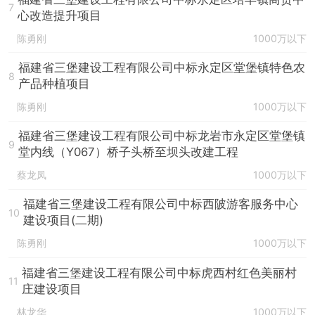
7
心改造提升项目
陈勇刚
1000万以下
福建省三堡建设工程有限公司中标永定区堂堡镇特色农
8
产品种植项目
陈勇刚
1000万以下
福建省三堡建设工程有限公司中标龙岩市永定区堂堡镇
9
堂内线（Y067）桥子头桥至坝头改建工程
蔡龙凤
1000万以下
福建省三堡建设工程有限公司中标西陂游客服务中心
10
建设项目(二期)
陈勇刚
1000万以下
福建省三堡建设工程有限公司中标虎西村红色美丽村
11
庄建设项目
林龙华
1000万以下