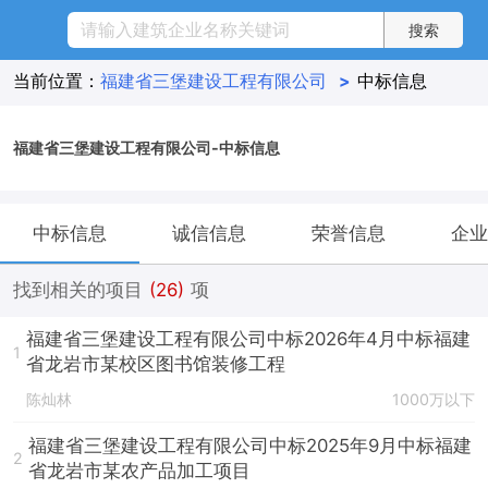
当前位置：
福建省三堡建设工程有限公司
>
中标信息
福建省三堡建设工程有限公司-中标信息
中标信息
诚信信息
荣誉信息
企业
找到相关的项目
(26)
项
福建省三堡建设工程有限公司中标2026年4月中标福建
1
省龙岩市某校区图书馆装修工程
陈灿林
1000万以下
福建省三堡建设工程有限公司中标2025年9月中标福建
2
省龙岩市某农产品加工项目