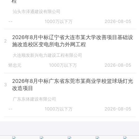
程
汕头市泽通建设有限公司
--
1000万以下万
2026-08-05
2026年8月中标辽宁省大连市某大学改善项目基础设
2
施改造校区变电所电力外网工程
大连顺发新兴电力建设工程有限公司
矫忠元
1000万以下万
2026-08-05
2026年8月中标广东省东莞市某商业学校篮球场灯光
3
改造项目
广东东体建设有限公司
--
1000万以下万
2026-08-05