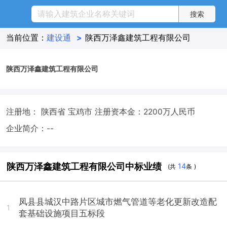
当前位置：
建设通
>
陕西万泽鑫建筑工程有限公司
陕西万泽鑫建筑工程有限公司
注册地： 陕西省 宝鸡市
注册资本金：2200万人民币
企业简介：--
陕西万泽鑫建筑工程有限公司中标业绩
14
(共
条 )
凤县县城汉中路片区城市燃气管道等老化更新改造配
1
套基础设施项目五标段