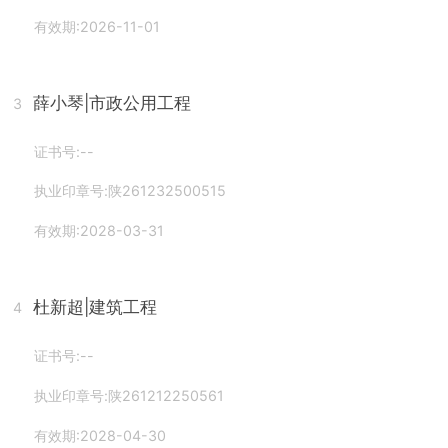
有效期:2026-11-01
薛小琴
|市政公用工程
3
证书号:--
执业印章号:陕261232500515
有效期:2028-03-31
杜新超
|建筑工程
4
证书号:--
执业印章号:陕261212250561
有效期:2028-04-30