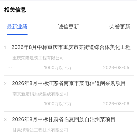
相关信息
最新业绩
诚信更新
荣誉更新
2026年8月中标重庆市重庆市某街道综合体美化工程
1
重庆荣隆建筑工程有限公司
--
1000万以下万
2026-08-05
2026年8月中标江苏省南京市某电信道闸采购项目
2
南京新宏娟系统集成有限公司
--
1000万以下万
2026-08-06
2026年8月中标甘肃省临夏回族自治州某项目
3
甘肃泽瑞达工程技术有限公司