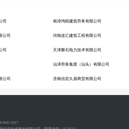
公司
南漳鸿程建筑劳务有限公司
限公司
河南连汇建筑工程有限公司
公司
天津磐石电力技术有限公司
汕泽劳务集团（汕头）有限公司
限公司
济南信宏久鼎商贸有限公司
600-3267
龙信息技术股份有限公司（股票代码：871974）