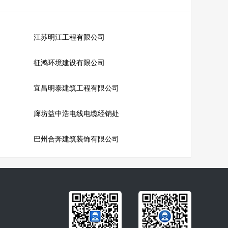
江苏明江工程有限公司
征鸿环境建设有限公司
宜昌明泰建筑工程有限公司
廊坊益中浩电线电缆经销处
巴州合奔建筑装饰有限公司