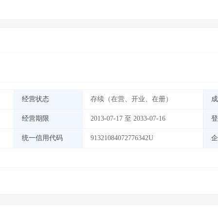
经营状态
存续（在营、开业、在册）
成
经营期限
2013-07-17 至 2033-07-16
登
统一信用代码
91321084072776342U
企