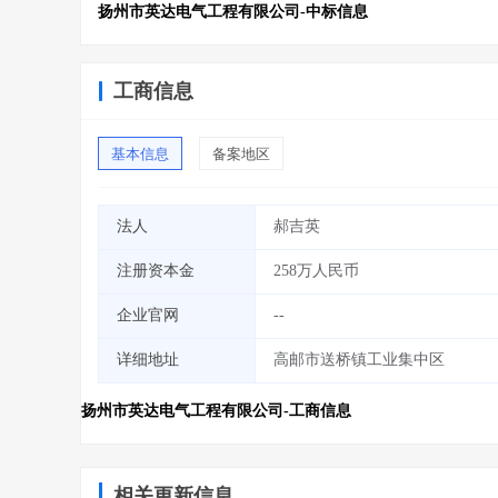
扬州市英达电气工程有限公司-中标信息
工商信息
基本信息
备案地区
法人
郝吉英
注册资本金
258万人民币
企业官网
--
详细地址
高邮市送桥镇工业集中区
扬州市英达电气工程有限公司-工商信息
相关更新信息